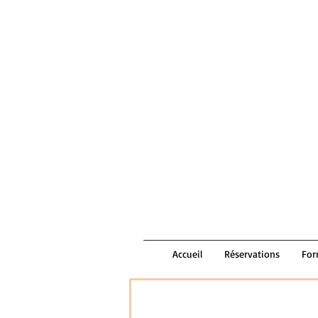
Accueil
Réservations
For