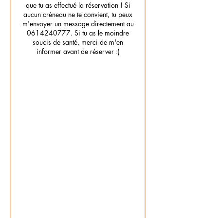
que tu as effectué la réservation ! Si
aucun créneau ne te convient, tu peux
m'envoyer un message directement au
0614240777. Si tu as le moindre
soucis de santé, merci de m'en
informer avant de réserver :)